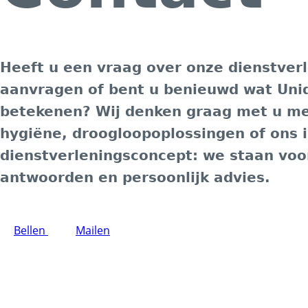
Heeft u een vraag over onze dienstverle
aanvragen of bent u benieuwd wat Uniq
betekenen? Wij denken graag met u mee
hygiëne, droogloopoplossingen of ons 
dienstverleningsconcept: we staan voo
antwoorden en persoonlijk advies.
Bellen
Mailen