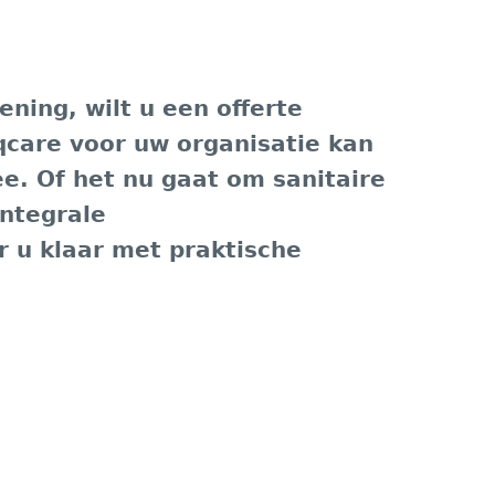
ning, wilt u een offerte
care voor uw organisatie kan
. Of het nu gaat om sanitaire
integrale
r u klaar met praktische