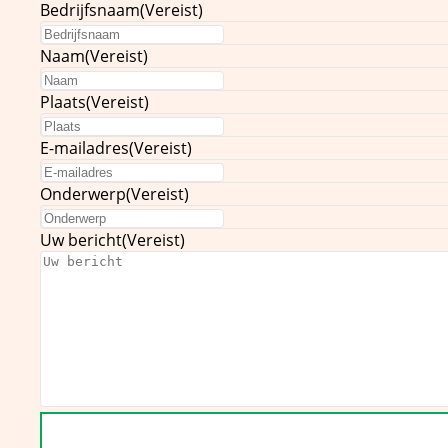
Bedrijfsnaam
(Vereist)
Naam
(Vereist)
Plaats
(Vereist)
E-mailadres
(Vereist)
Onderwerp
(Vereist)
Uw bericht
(Vereist)