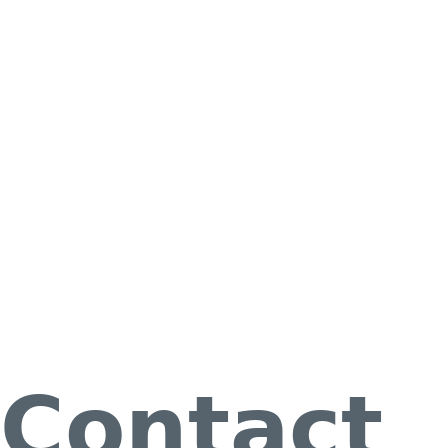
Contact